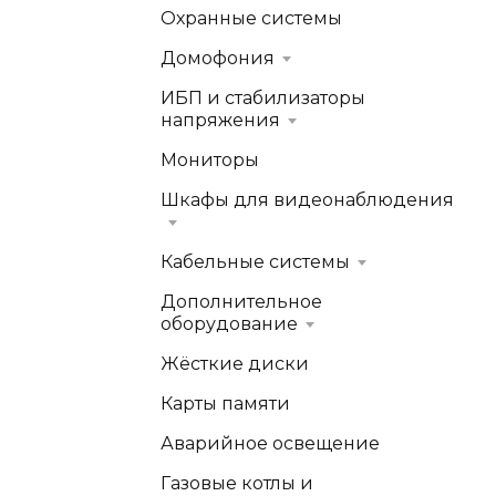
Охранные системы
Домофония
ИБП и стабилизаторы
напряжения
Мониторы
Шкафы для видеонаблюдения
Кабельные системы
Дополнительное
оборудование
Жёсткие диски
Карты памяти
Аварийное освещение
Газовые котлы и