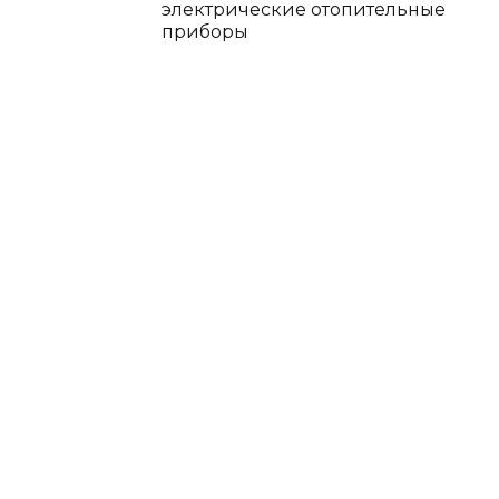
электрические отопительные
приборы