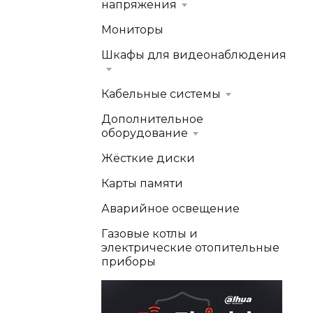
напряжения
Мониторы
Шкафы для видеонаблюдения
Кабельные системы
Дополнительное
оборудование
Жёсткие диски
Карты памяти
Аварийное освещение
Газовые котлы и
электрические отопительные
приборы