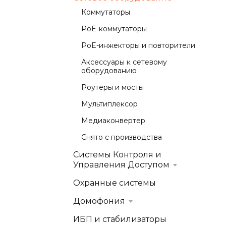
Коммутаторы
PoE-коммутаторы
PoE-инжекторы и повторители
Аксессуары к сетевому
оборудованию
Роутеры и мосты
Мультиплексор
Медиаконвертер
Снято с производства
Системы Контроля и
Управления Доступом
Охранные системы
Домофония
ИБП и стабилизаторы