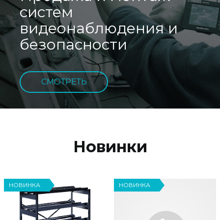
систем
видеонаблюдения и
безопасности
СМОТРЕТЬ
Новинки
НОВИНКА
НОВИНКА