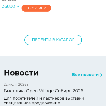
36890
₽
В КОРЗИНУ
ПЕРЕЙТИ В КАТАЛОГ
Новости
Все новости
22 июля 2026 г.
Выставка Open Village Сибирь 2026
Для посетителей и партнеров выставки
специальное предложение.