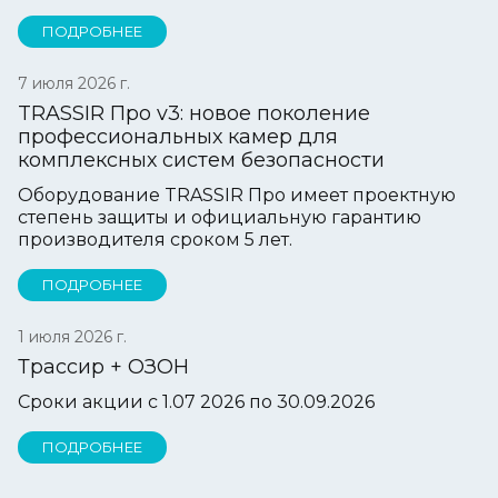
ПОДРОБНЕЕ
7 июля 2026 г.
TRASSIR Про v3: новое поколение
профессиональных камер для
комплексных систем безопасности
Оборудование TRASSIR Про имеет проектную
степень защиты и официальную гарантию
производителя сроком 5 лет.
ПОДРОБНЕЕ
1 июля 2026 г.
Трассир + ОЗОН
Сроки акции с 1.07 2026 по 30.09.2026
ПОДРОБНЕЕ