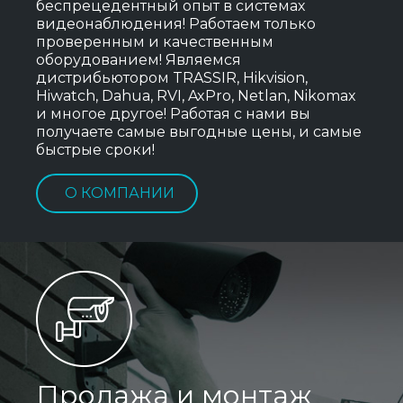
беспрецедентный опыт в системах
видеонаблюдения! Работаем только
проверенным и качественным
оборудованием! Являемся
дистрибьютором TRASSIR, Hikvision,
Hiwatch, Dahua, RVI, AxPro, Netlan, Nikomax
и многое другое! Работая с нами вы
получаете самые выгодные цены, и самые
быстрые сроки!
О КОМПАНИИ
Продажа и монтаж