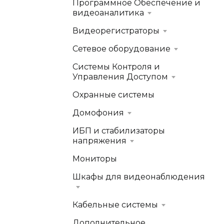
Программное Обеспечение и
видеоаналитика
Видеорегистраторы
Сетевое оборудование
Системы Контроля и
Управления Доступом
Охранные системы
Домофония
ИБП и стабилизаторы
напряжения
Мониторы
Шкафы для видеонаблюдения
Кабельные системы
Дополнительное