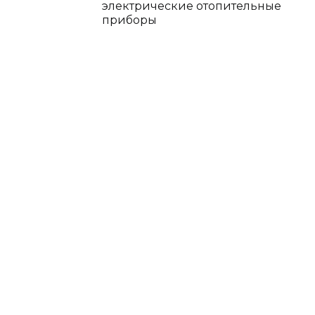
электрические отопительные
приборы