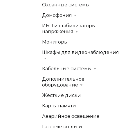
Охранные системы
Домофония
ИБП и стабилизаторы
напряжения
Мониторы
Шкафы для видеонаблюдения
Кабельные системы
Дополнительное
оборудование
Жёсткие диски
Карты памяти
Аварийное освещение
Газовые котлы и