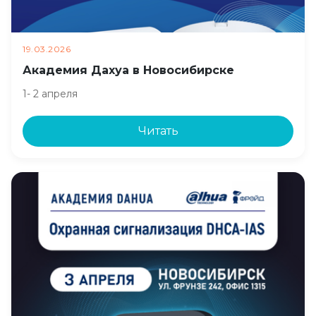
19.03.2026
Академия Дахуа в Новосибирске
1- 2 апреля
Читать