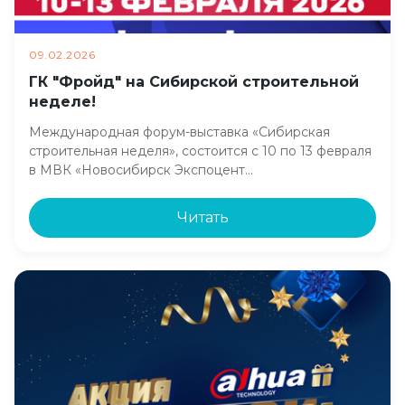
09.02.2026
ГК "Фройд" на Сибирской строительной
неделе!
Международная форум-выставка «Сибирская
строительная неделя», состоится с 10 по 13 февраля
в МВК «Новосибирск Экспоцент…
Читать