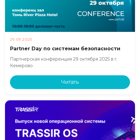
29.09.2025
Partner Day по системам безопасности
Партнерская конференция 29 октября 2025 в г.
Кемерово
Читать