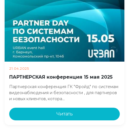
21.04.2025
ПАРТНЕРСКАЯ конференция 15 мая 2025
Партнерская конференция ГК "Фройд" по системам
видеонаблюдения и безопасности , для партнеров
и новых клиентов, котора…
Читать