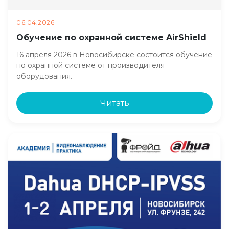
06.04.2026
Обучение по охранной системе AirShield
16 апреля 2026 в Новосибирске состоится обучение
по охранной системе от производителя
оборудования.
Читать