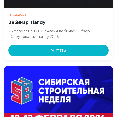
18.02.2026
Вебинар Tiandy
26 февраля в 12:00 онлайн вебинар "Обзор
оборудования Tiandy 2026"
Читать