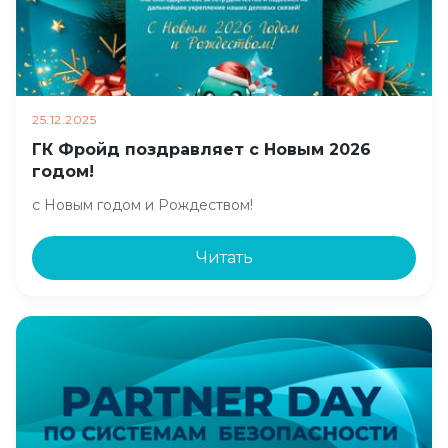
25.12.2025
ГК Фройд поздравляет с Новым 2026
годом!
с Новым годом и Рождеством!
Читать