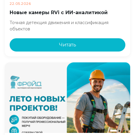
22.05.2026
Новые камеры RVi с ИИ-аналитикой
Точная детекция движения и классификация
объектов
Читать