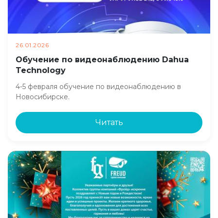
26.01.2026
Обучение по видеонаблюдению Dahua
Technology
4-5 февраля обучение по видеонаблюдению в
Новосибирске.
Читать