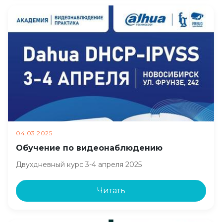
04.03.2025
Обучение по видеонаблюдению
Двухдневный курс 3-4 апреля 2025
Читать