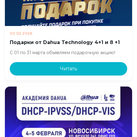
02.02.2026
Подарки от Dahua Technology 4+1 и 8 +1
С 01 по 31 марта объявляем подарочную акцию!
Читать