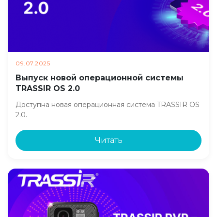
09.07.2025
Выпуск новой операционной системы
TRASSIR OS 2.0
Доступна новая операционная система TRASSIR OS
2.0.
Читать