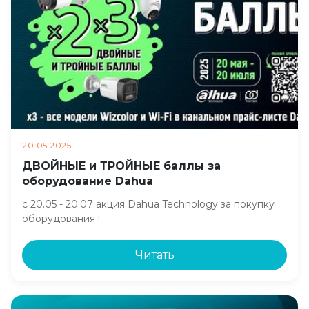
20.05.2025
ДВОЙНЫЕ и ТРОЙНЫЕ баллы за
оборудование Dahua
с 20.05 - 20.07 акция Dahua Technology за покупку
оборудования !
Читать