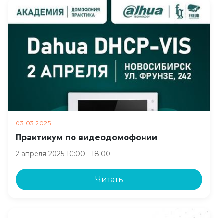
03.03.2025
Практикум по видеодомофонии
2 апреля 2025 10:00 - 18:00
Читать