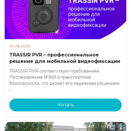
10.06.2025
TRASSIR PVR – профессиональное
решение для мобильной видеофиксации
TRASSIR PVR соответствует требованиям
Постановления №969 о транспортной
безопасности, что делает его надежным решением
…
Читать