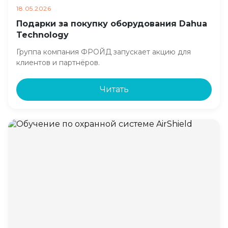
18.05.2026
Подарки за покупку оборудования Dahua
Technology
Группа компания ФРОЙД запускает акцию для
клиентов и партнёров.
Читать