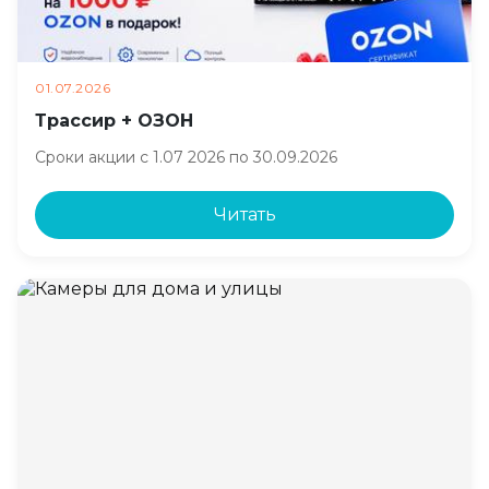
01.07.2026
Трассир + ОЗОН
Сроки акции с 1.07 2026 по 30.09.2026
Читать