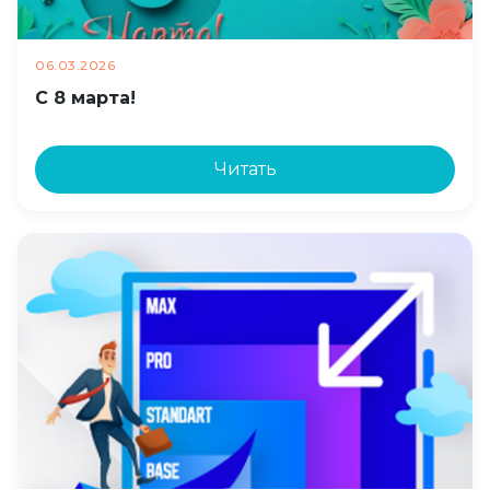
06.03.2026
C 8 марта!
Читать