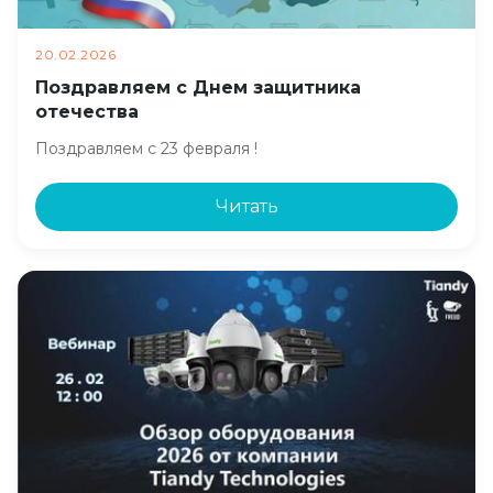
20.02.2026
Поздравляем с Днем защитника
отечества
Поздравляем с 23 февраля !
Читать