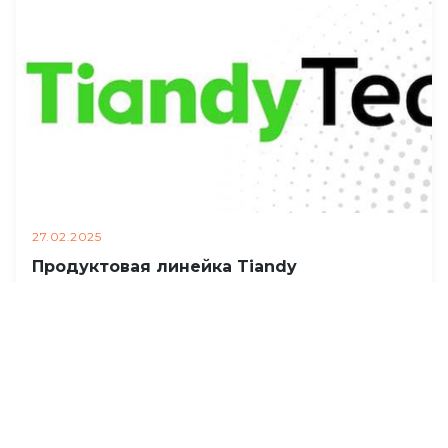
27.02.2025
Продуктовая линейка Tiandy
Вебинар 3 марта в 14:00 по НСК
Читать