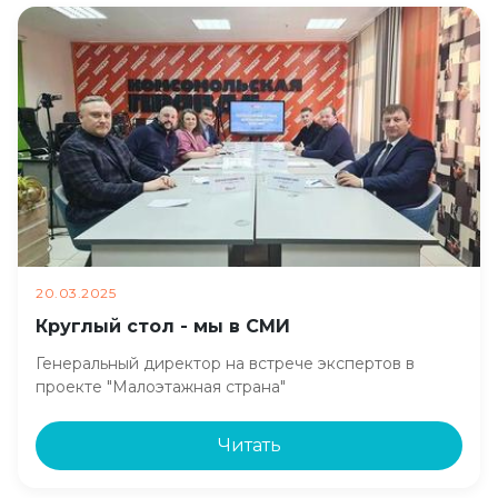
20.03.2025
Круглый стол - мы в СМИ
Генеральный директор на встрече экспертов в
проекте "Малоэтажная страна"
Читать