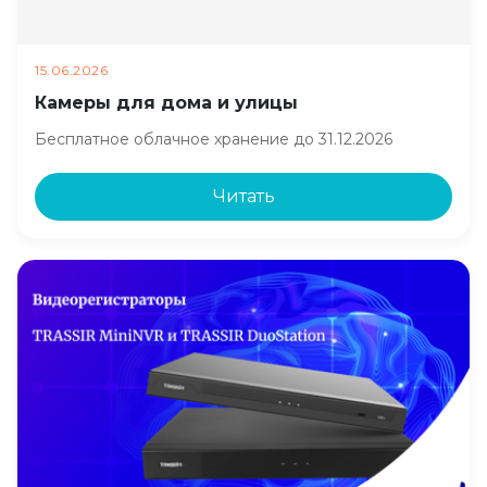
15.06.2026
Камеры для дома и улицы
Бесплатное облачное хранение до 31.12.2026
Читать