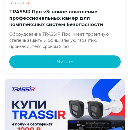
07.07.2026
TRASSIR Про v3: новое поколение
профессиональных камер для
комплексных систем безопасности
Оборудование TRASSIR Про имеет проектную
степень защиты и официальную гарантию
производителя сроком 5 лет.
Читать