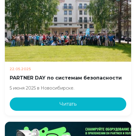
22.05.2025
PARTNER DAY по системам безопасности
5 июня 2025 в Новосибирске.
Читать