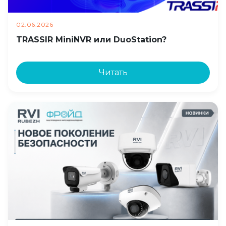
02.06.2026
TRASSIR MiniNVR или DuoStation?
Читать