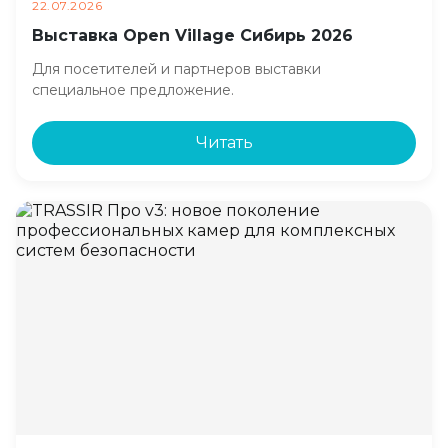
22.07.2026
Выставка Open Village Сибирь 2026
Для посетителей и партнеров выставки
специальное предложение.
Читать