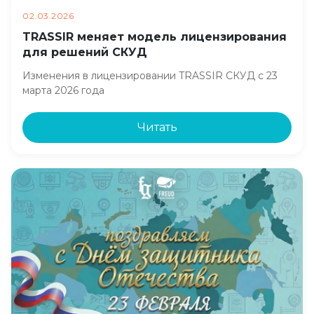
02.03.2026
TRASSIR меняет модель лицензирования
для решений СКУД
Изменения в лицензировании TRASSIR СКУД с 23
марта 2026 года
Читать