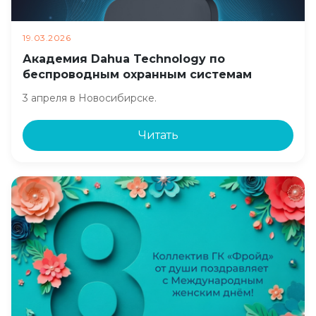
19.03.2026
Академия Dahua Technology по
беспроводным охранным системам
3 апреля в Новосибирске.
Читать