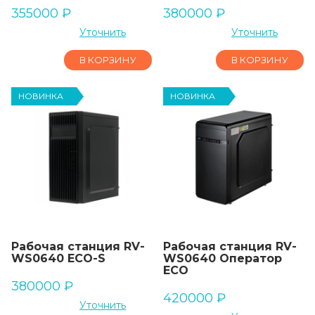
355000
₽
380000
₽
Уточнить
Уточнить
В КОРЗИНУ
В КОРЗИНУ
НОВИНКА
НОВИНКА
Рабочая станция RV-
Рабочая станция RV-
WS0640 ECO-S
WS0640 Оператор
ECO
380000
₽
420000
₽
Уточнить