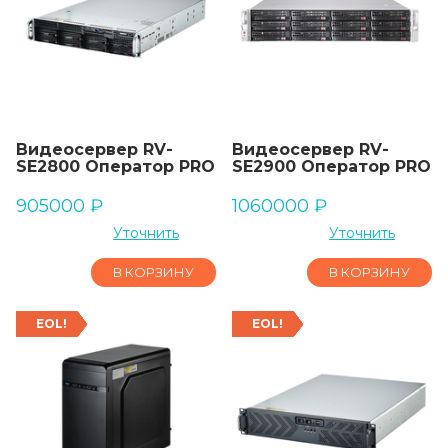
Видеосервер RV-
Видеосервер RV-
SE2800 Оператор PRO
SE2900 Оператор PRO
905000
₽
1060000
₽
Уточнить
Уточнить
В КОРЗИНУ
В КОРЗИНУ
EOL!
EOL!