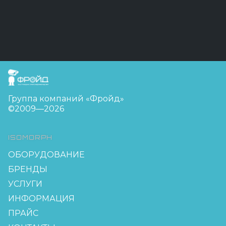
FreudGroup
Группа компаний «Фройд»
©2009—2026
ISOMORPH
ОБОРУДОВАНИЕ
БРЕНДЫ
УСЛУГИ
ИНФОРМАЦИЯ
ПРАЙС