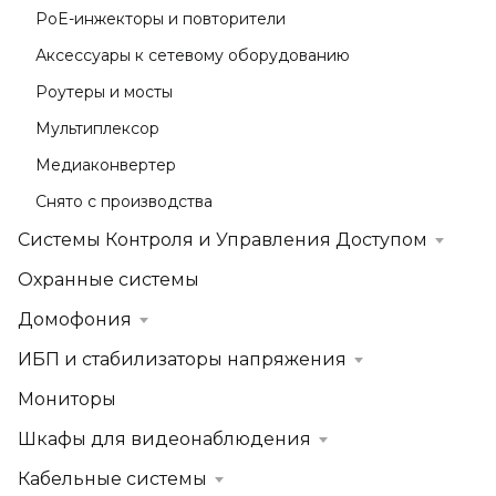
PoE-инжекторы и повторители
Аксессуары к сетевому оборудованию
Роутеры и мосты
Мультиплексор
Медиаконвертер
Снято с производства
Системы Контроля и Управления Доступом
Охранные системы
Домофония
ИБП и стабилизаторы напряжения
Мониторы
Шкафы для видеонаблюдения
Кабельные системы