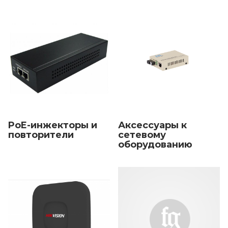
PoE-инжекторы и
Аксессуары к
повторители
сетевому
оборудованию