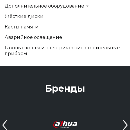
Дополнительное оборудование
Жёсткие диски
Карты памяти
Аварийное освещение
Газовые котлы и электрические отопительные
приборы
Бренды
Previous
Next