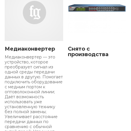
Медиаконвертер
Снято с
производства
Медиаконвертер — это
устройство, которое
преобразует сигнал из
одной среды передачи
данных в другую. Помогает
подключить оборудование
с медным портом к
оптоволоконной линии;
Даёт возможность
использовать уже
установленную технику
без полной замены;
Увеличивает расстояние
передачи данных по
сравнению с обычной