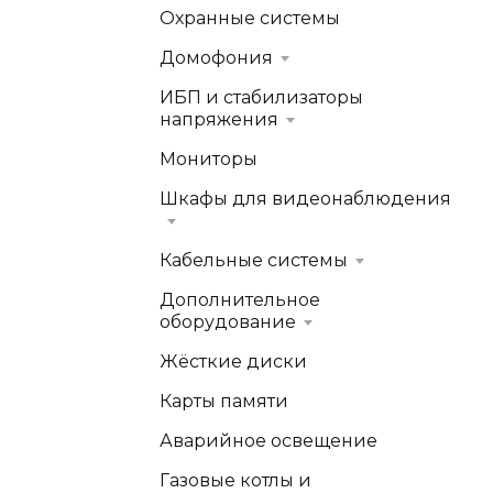
Охранные системы
Домофония
ИБП и стабилизаторы
напряжения
Мониторы
Шкафы для видеонаблюдения
Кабельные системы
Дополнительное
оборудование
Жёсткие диски
Карты памяти
Аварийное освещение
Газовые котлы и