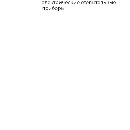
электрические отопительные
приборы