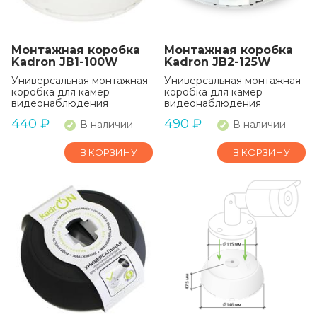
Монтажная коробка
Монтажная коробка
Kadron JB1-100W
Kadron JB2-125W
Универсальная монтажная
Универсальная монтажная
коробка для камер
коробка для камер
видеонаблюдения
видеонаблюдения
440
₽
490
₽
В наличии
В наличии
В КОРЗИНУ
В КОРЗИНУ