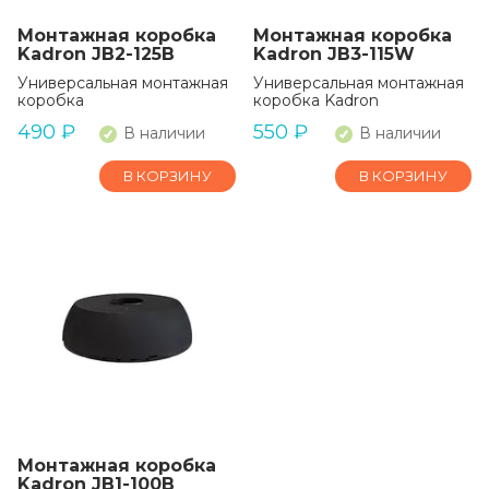
Монтажная коробка
Монтажная коробка
Kadron JB2-125B
Kadron JB3-115W
Универсальная монтажная
Универсальная монтажная
коробка
коробка Kadron
490
₽
550
₽
В наличии
В наличии
В КОРЗИНУ
В КОРЗИНУ
Монтажная коробка
Kadron JB1-100B