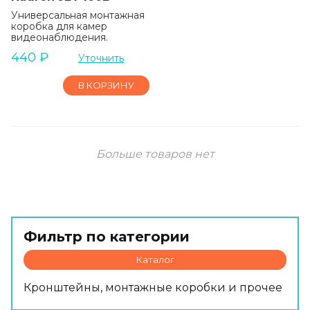
Универсальная монтажная
коробка для камер
видеонаблюдения.
440
₽
Уточнить
В КОРЗИНУ
Больше товаров нет
Фильтр по категории
Каталог
Кронштейны, монтажные коробки и прочее