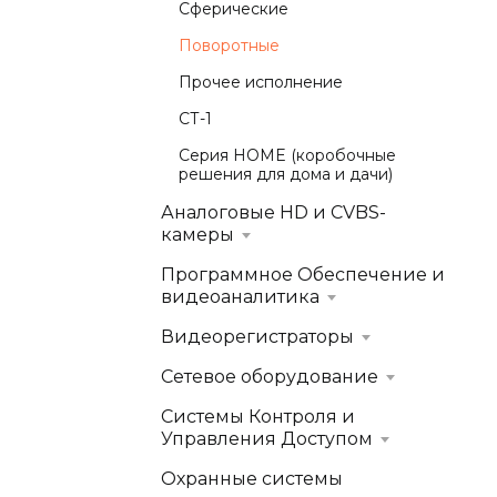
Сферические
Поворотные
Прочее исполнение
СТ-1
Серия HOME (коробочные
решения для дома и дачи)
Аналоговые HD и CVBS-
камеры
Программное Обеспечение и
видеоаналитика
Видеорегистраторы
Сетевое оборудование
Системы Контроля и
Управления Доступом
Охранные системы