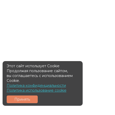
Этот сайт использует Cookie
Продолжая пользование сайтом,
вы соглашаетесь с использованием
Cookie.
Политика конфиденциальности
Политика использование cookie
Принять