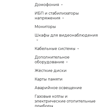
Домофония
ИБП и стабилизаторы
напряжения
Мониторы
Шкафы для видеонаблюдения
Кабельные системы
Дополнительное
оборудование
Жёсткие диски
Карты памяти
Аварийное освещение
Газовые котлы и
электрические отопительные
приборы