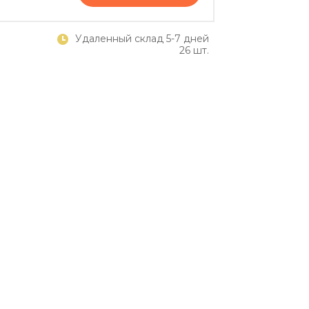
Удаленный склад 5-7 дней
26 шт.