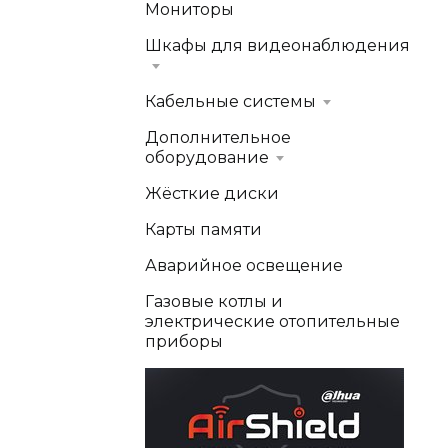
Мониторы
Шкафы для видеонаблюдения
Кабельные системы
Дополнительное
оборудование
Жёсткие диски
Карты памяти
Аварийное освещение
Газовые котлы и
электрические отопительные
приборы