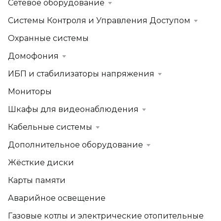
Сетевое оборудование
Системы Контроля и Управления Доступом
Охранные системы
Домофония
ИБП и стабилизаторы напряжения
Мониторы
Шкафы для видеонаблюдения
Кабельные системы
Дополнительное оборудование
Жёсткие диски
Карты памяти
Аварийное освещение
Газовые котлы и электрические отопительные