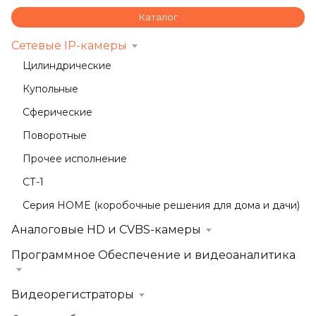
Каталог
Сетевые IP-камеры
Цилиндрические
Купольные
Сферические
Поворотные
Прочее исполнение
СТ-1
Серия HOME (коробочные решения для дома и дачи)
Аналоговые HD и CVBS-камеры
Программное Обеспечение и видеоаналитика
Видеорегистраторы