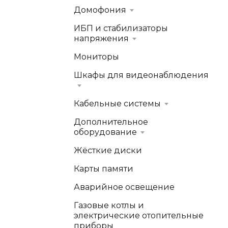
Домофония
ИБП и стабилизаторы
напряжения
Мониторы
Шкафы для видеонаблюдения
Кабельные системы
Дополнительное
оборудование
Жёсткие диски
Карты памяти
Аварийное освещение
Газовые котлы и
электрические отопительные
приборы