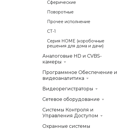
Сферические
Поворотные
Прочее исполнение
СТ-1
Серия HOME (коробочные
решения для дома и дачи)
Аналоговые HD и CVBS-
камеры
Программное Обеспечение и
видеоаналитика
Видеорегистраторы
Сетевое оборудование
Системы Контроля и
Управления Доступом
Охранные системы