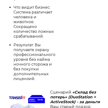
Что видит бизнес:
Система различает
человека и
животное.
Сокращено
количество ложных
срабатываний.
Результат: Вы
получаете охрану
профессионального
уровня без найма
ночного сторожа и
без покупки
дополнительных
лицензий.
Сценарий
«Склад без
потерь» (DuoStation +
ActiveStock) - за деньги
Ваш старый подход: