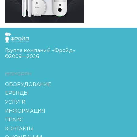
FreudGroup
Группа компаний «Фройд»
©2009—2026
ISOMORPH
ОБОРУДОВАНИЕ
БРЕНДЫ
УСЛУГИ
ИНФОРМАЦИЯ
ПРАЙС
КОНТАКТЫ