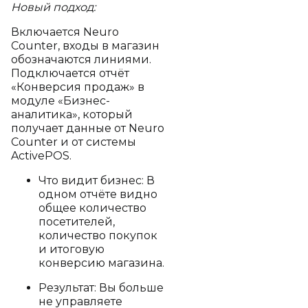
Новый подход:
Включается Neuro
Counter, входы в магазин
обозначаются линиями.
Подключается отчёт
«Конверсия продаж» в
модуле «Бизнес-
аналитика», который
получает данные от Neuro
Counter и от системы
ActivePOS.
Что видит бизнес: В
одном отчёте видно
общее количество
посетителей,
количество покупок
и итоговую
конверсию магазина.
Результат: Вы больше
не управляете