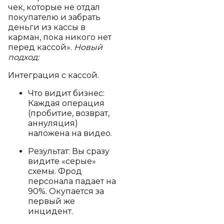
чек, которые не отдал
покупателю и забрать
деньги из кассы в
карман, пока никого нет
перед кассой».
Новый
подход:
Интеграция с кассой.
Что видит бизнес:
Каждая операция
(пробитие, возврат,
аннуляция)
наложена на видео.
Результат: Вы сразу
видите «серые»
схемы. Фрод
персонала падает на
90%. Окупается за
первый же
инцидент.