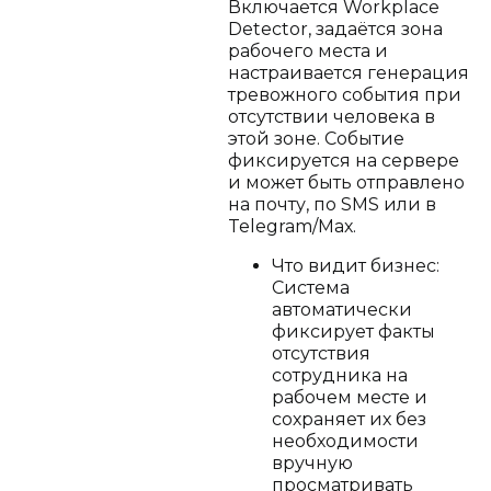
Включается Workplace
Detector, задаётся зона
рабочего места и
настраивается генерация
тревожного события при
отсутствии человека в
этой зоне. Событие
фиксируется на сервере
и может быть отправлено
на почту, по SMS или в
Telegram/Мах.
Что видит бизнес:
Система
автоматически
фиксирует факты
отсутствия
сотрудника на
рабочем месте и
сохраняет их без
необходимости
вручную
просматривать