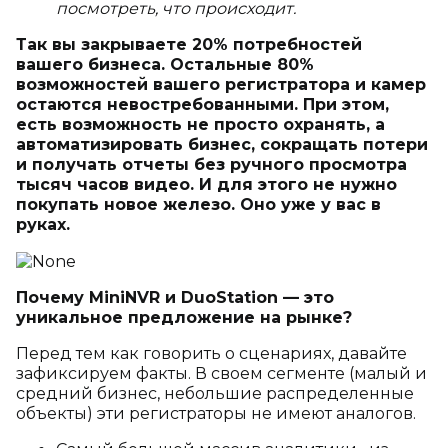
посмотреть, что происходит.
Так вы закрываете 20% потребностей
вашего бизнеса. Остальные 80%
возможностей вашего регистратора и камер
остаются невостребованными. При этом,
есть возможность не просто охранять, а
автоматизировать бизнес, сокращать потери
и получать отчеты без ручного просмотра
тысяч часов видео. И для этого не нужно
покупать новое железо. Оно уже у вас в
руках.
Почему MiniNVR и DuoStation — это
уникальное предложение на рынке?
Перед тем как говорить о сценариях, давайте
зафиксируем факты. В своем сегменте (малый и
средний бизнес, небольшие распределенные
объекты) эти регистраторы не имеют аналогов.