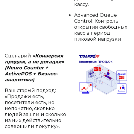
кассу.
Advanced Queue
Control: Контроль
открытия свободных
касс в период
пиковой нагрузки
Сценарий
«Конверсия
продаж, а не догадки»
(Neuro Counter +
ActivePOS + Бизнес-
аналитика)
Ваш старый подход:
«Продажи есть,
посетители есть, но
непонятно, сколько
людей зашли и сколько
из них действительно
совершили покупку».