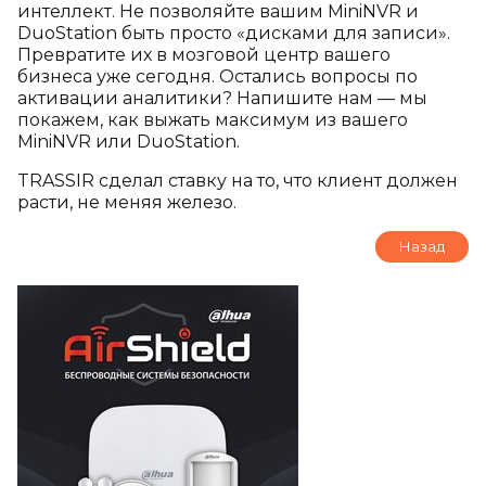
интеллект. Не позволяйте вашим MiniNVR и
DuoStation быть просто «дисками для записи».
Превратите их в мозговой центр вашего
бизнеса уже сегодня. Остались вопросы по
активации аналитики? Напишите нам — мы
покажем, как выжать максимум из вашего
MiniNVR или DuoStation.
TRASSIR сделал ставку на то, что клиент должен
расти, не меняя железо.
Назад