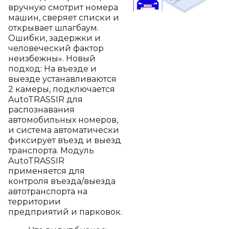
вручную смотрит номера
машин, сверяет списки и
открывает шлагбаум.
Ошибки, задержки и
человеческий фактор
неизбежны». Новый
подход: На въезде и
выезде устанавливаются
2 камеры, подключается
AutoTRASSIR для
распознавания
автомобильных номеров,
и система автоматически
фиксирует въезд и выезд
транспорта. Модуль
AutoTRASSIR
применяется для
контроля въезда/выезда
автотранспорта на
территории
предприятий и парковок.