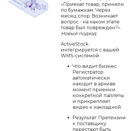
«Приехал товар, приняли
по бумажкам. Через
месяц спор. Возникает
вопрос - на каком этапе
товар был поврежден?».
Новый подход:
ActiveStock
интегрируется с вашей
WMS-системой.
Что видит бизнес:
Регистратор
автоматически
находит в архиве
момент приемки
конкретной паллеты
и прикрепляет
видео к накладной.
Результат: Претензии
к поставщику
перестают быть