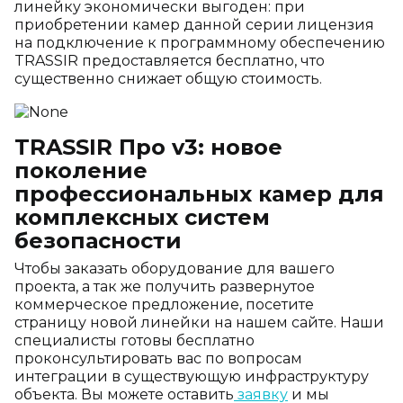
линейку экономически выгоден: при
приобретении камер данной серии лицензия
на подключение к программному обеспечению
TRASSIR предоставляется бесплатно, что
существенно снижает общую стоимость.
TRASSIR Про v3: новое
поколение
профессиональных камер для
комплексных систем
безопасности
Чтобы заказать оборудование для вашего
проекта, а так же получить развернутое
коммерческое предложение, посетите
страницу новой линейки на нашем сайте. Наши
специалисты готовы бесплатно
проконсультировать вас по вопросам
интеграции в существующую инфраструктуру
объекта. Вы можете оставить
заявку
и мы