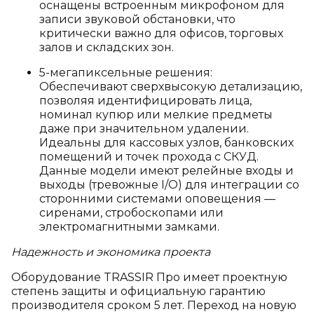
оснащены встроенным микрофоном для
записи звуковой обстановки, что
критически важно для офисов, торговых
залов и складских зон.
5-мегапиксельные решения:
Обеспечивают сверхвысокую детализацию,
позволяя идентифицировать лица,
номинал купюр или мелкие предметы
даже при значительном удалении.
Идеальны для кассовых узлов, банковских
помещений и точек прохода с СКУД.
Данные модели имеют релейные входы и
выходы (тревожные I/O) для интеграции со
сторонними системами оповещения —
сиренами, стробоскопами или
электромагнитными замками.
Надежность и экономика проекта
Оборудование TRASSIR Про имеет проектную
степень защиты и официальную гарантию
производителя сроком 5 лет. Переход на новую