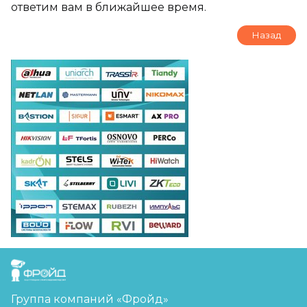
ответим вам в ближайшее время.
Назад
FreudGroup
Группа компаний «Фройд»