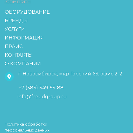
ISOMORPH
ОБОРУДОВАНИЕ
БРЕНДЫ
УСЛУГИ
ИНФОРМАЦИЯ
ПРАЙС
КОНТАКТЫ
О КОМПАНИИ
г. Новосибирск, мкр Горский 63, офис 2-2
+7 (383) 349-55-88
info@freudgroup.ru
Политика обработки
персональных данных