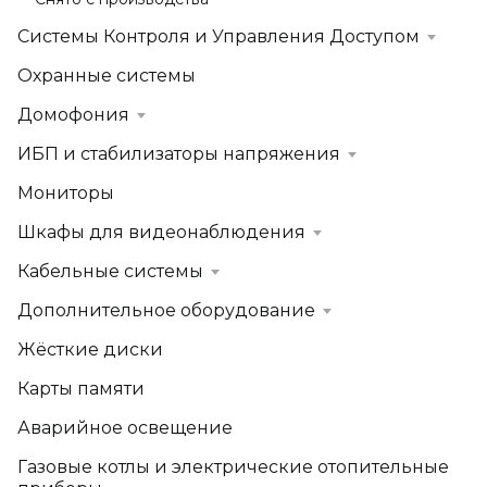
Системы Контроля и Управления Доступом
Охранные системы
Домофония
ИБП и стабилизаторы напряжения
Мониторы
Шкафы для видеонаблюдения
Кабельные системы
Дополнительное оборудование
Жёсткие диски
Карты памяти
Аварийное освещение
Газовые котлы и электрические отопительные