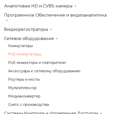
Аналоговые HD и CVBS-камеры
Программное Обеспечение и видеоаналитика
Видеорегистраторы
Сетевое оборудование
Коммутаторы
PoE-коммутаторы
PoE-инжекторы и повторители
Аксессуары к сетевому оборудованию
Роутеры и мосты
Мультиплексор
Медиаконвертер
Снято с производства
Системы Контроля и Управления Доступом