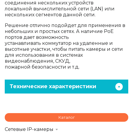
соединения нескольких устройств
локальной
вычислительной сети (LAN) или
нескольких сегментов данной сети.
Решение отлично подойдет для применения в
небольших и простых
сетях. А наличие PoE
портов дает возможность
устанавливать
коммутатор на удаленные и
высотные участки, чтобы питать камеры и
сети
для использования в системах
видеонаблюдения, СКУД,
пожарной
безопасности и т.д.
Технические характеристики
Каталог
Сетевые IP-камеры