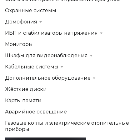
Охранные системы
Домофония
ИБП и стабилизаторы напряжения
Мониторы
Шкафы для видеонаблюдения
Кабельные системы
Дополнительное оборудование
Жёсткие диски
Карты памяти
Аварийное освещение
Газовые котлы и электрические отопительные
приборы