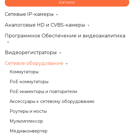
Каталог
Сетевые IP-камеры
Аналоговые HD и CVBS-камеры
Программное Обеспечение и видеоаналитика
Видеорегистраторы
Сетевое оборудование
Коммутаторы
PoE-коммутаторы
PoE-инжекторы и повторители
Аксессуары к сетевому оборудованию
Роутеры и мосты
Мультиплексор
Медиаконвертер