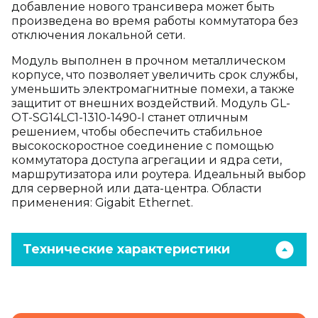
добавление нового трансивера может быть
произведена во время работы коммутатора без
отключения локальной сети.
Модуль выполнен в прочном металлическом
корпусе, что позволяет увеличить срок службы,
уменьшить электромагнитные помехи, а также
защитит от внешних воздействий. Модуль GL-
OT-SG14LC1-1310-1490-I станет отличным
решением, чтобы обеспечить стабильное
высокоскоростное соединение с помощью
коммутатора доступа агрегации и ядра сети,
маршрутизатора или роутера. Идеальный выбор
для серверной или дата-центра. Области
применения: Gigabit Ethernet.
Технические характеристики