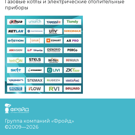
Газовые котлы и электрические отопительные
приборы
FreudGroup
Группа компаний «Фройд»
©2009—2026