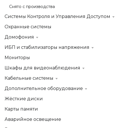
Снято с производства
Системы Контроля и Управления Доступом
Охранные системы
Домофония
ИБП и стабилизаторы напряжения
Мониторы
Шкафы для видеонаблюдения
Кабельные системы
Дополнительное оборудование
Жёсткие диски
Карты памяти
Аварийное освещение