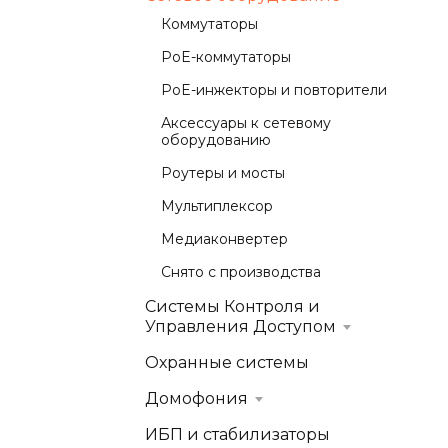
Коммутаторы
PoE-коммутаторы
PoE-инжекторы и повторители
Аксессуары к сетевому
оборудованию
Роутеры и мосты
Мультиплексор
Медиаконвертер
Снято с производства
Системы Контроля и
Управления Доступом
Охранные системы
Домофония
ИБП и стабилизаторы