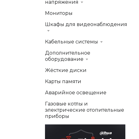
напряжения
Мониторы
Шкафы для видеонаблюдения
Кабельные системы
Дополнительное
оборудование
Жёсткие диски
Карты памяти
Аварийное освещение
Газовые котлы и
электрические отопительные
приборы