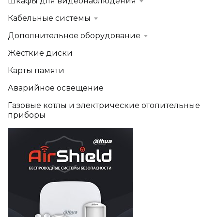
Шкафы для видеонаблюдения
Кабельные системы
Дополнительное оборудование
Жёсткие диски
Карты памяти
Аварийное освещение
Газовые котлы и электрические отопительные
приборы