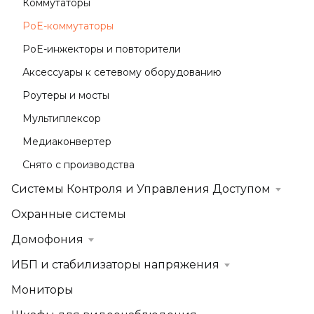
Коммутаторы
PoE-коммутаторы
PoE-инжекторы и повторители
Аксессуары к сетевому оборудованию
Роутеры и мосты
Мультиплексор
Медиаконвертер
Снято с производства
Системы Контроля и Управления Доступом
Охранные системы
Домофония
ИБП и стабилизаторы напряжения
Мониторы