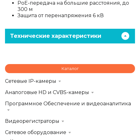
PoE-передача на большие расстояния, до
300 м
Защита от перенапряжения 6 кВ
Технические характеристики
Каталог
Сетевые IP-камеры
Аналоговые HD и CVBS-камеры
Программное Обеспечение и видеоаналитика
Видеорегистраторы
Сетевое оборудование