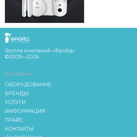
FreudGroup
Группа компаний «Фройд»
©2009—2026
ISOMORPH
ОБОРУДОВАНИЕ
БРЕНДЫ
УСЛУГИ
ИНФОРМАЦИЯ
ПРАЙС
КОНТАКТЫ