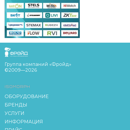
FreudGroup
Группа компаний «Фройд»
©2009—2026
ISOMORPH
ОБОРУДОВАНИЕ
БРЕНДЫ
УСЛУГИ
ИНФОРМАЦИЯ