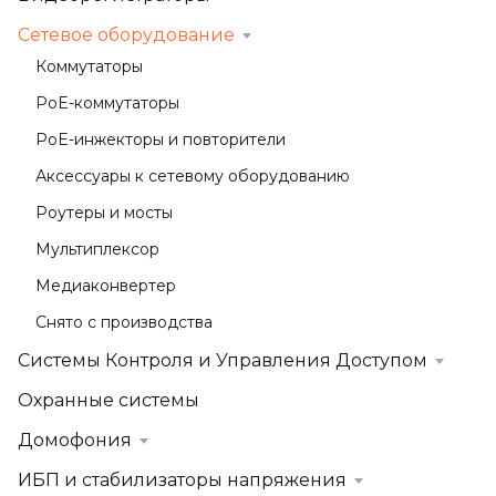
Сетевое оборудование
Коммутаторы
PoE-коммутаторы
PoE-инжекторы и повторители
Аксессуары к сетевому оборудованию
Роутеры и мосты
Мультиплексор
Медиаконвертер
Снято с производства
Системы Контроля и Управления Доступом
Охранные системы
Домофония
ИБП и стабилизаторы напряжения