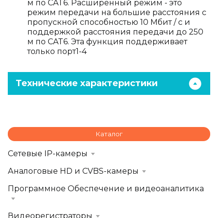
м по CAT6. Расширенный режим - это
режим передачи на большие расстояния с
пропускной способностью 10 Мбит / с и
поддержкой расстояния передачи до 250
м по CAT6. Эта функция поддерживает
только порт1-4
Технические характеристики
Каталог
Сетевые IP-камеры
Аналоговые HD и CVBS-камеры
Программное Обеспечение и видеоаналитика
Видеорегистраторы