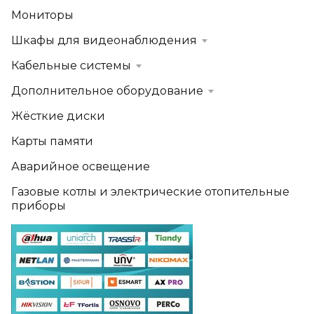
Мониторы
Шкафы для видеонаблюдения
Кабельные системы
Дополнительное оборудование
Жёсткие диски
Карты памяти
Аварийное освещение
Газовые котлы и электрические отопительные
приборы