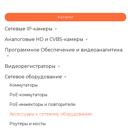
Каталог
Сетевые IP-камеры
Аналоговые HD и CVBS-камеры
Программное Обеспечение и видеоаналитика
Видеорегистраторы
Сетевое оборудование
Коммутаторы
PoE-коммутаторы
PoE-инжекторы и повторители
Аксессуары к сетевому оборудованию
Роутеры и мосты