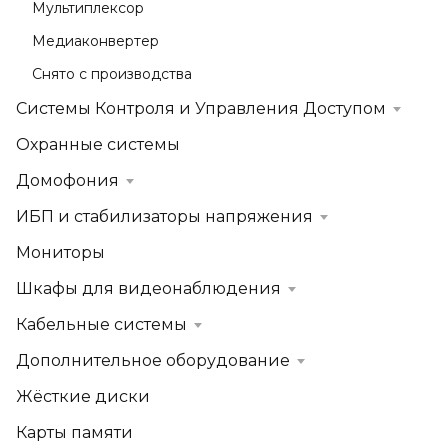
Мультиплексор
Медиаконвертер
Снято с производства
Системы Контроля и Управления Доступом
Охранные системы
Домофония
ИБП и стабилизаторы напряжения
Мониторы
Шкафы для видеонаблюдения
Кабельные системы
Дополнительное оборудование
Жёсткие диски
Карты памяти