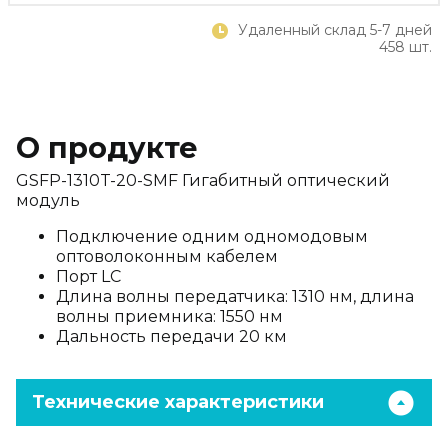
Удаленный склад 5-7 дней
458 шт.
О продукте
GSFP-1310T-20-SMF Гигабитный оптический
модуль
Подключение одним одномодовым
оптоволоконным кабелем
Порт LC
Длина волны передатчика: 1310 нм, длина
волны приемника: 1550 нм
Дальность передачи 20 км
Технические характеристики