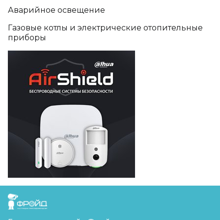
Аварийное освещение
Газовые котлы и электрические отопительные
приборы
FreudGroup