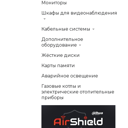
Мониторы
Шкафы для видеонаблюдения
Кабельные системы
Дополнительное
оборудование
Жёсткие диски
Карты памяти
Аварийное освещение
Газовые котлы и
электрические отопительные
приборы