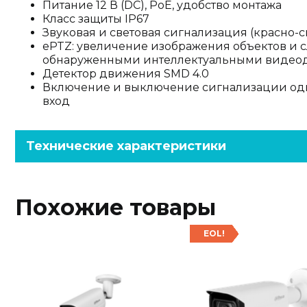
Питание 12 В (DC), PoE, удобство монтажа
Класс защиты IP67
Звуковая и световая сигнализация (красно-
ePTZ: увеличение изображения объектов и с
обнаруженными интеллектуальными видео
Детектор движения SMD 4.0
Включение и выключение сигнализации од
вход
Технические характеристики
Похожие товары
EOL!