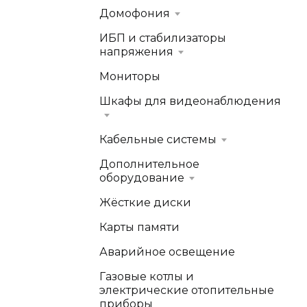
Домофония
ИБП и стабилизаторы
напряжения
Мониторы
Шкафы для видеонаблюдения
Кабельные системы
Дополнительное
оборудование
Жёсткие диски
Карты памяти
Аварийное освещение
Газовые котлы и
электрические отопительные
приборы