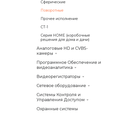
Сферические
Поворотные
Прочее исполнение
СТ-1
Серия HOME (коробочные
решения для дома и дачи)
Аналоговые HD и CVBS-
камеры
Программное Обеспечение и
видеоаналитика
Видеорегистраторы
Сетевое оборудование
Системы Контроля и
Управления Доступом
Охранные системы