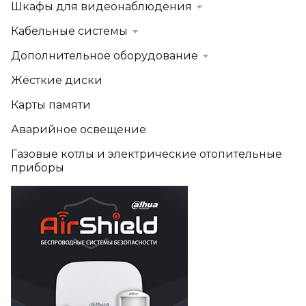
Шкафы для видеонаблюдения
Кабельные системы
Дополнительное оборудование
Жёсткие диски
Карты памяти
Аварийное освещение
Газовые котлы и электрические отопительные
приборы