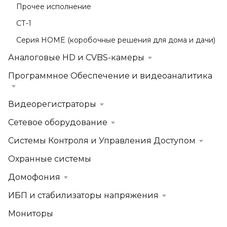
Прочее исполнение
СТ-1
Серия HOME (коробочные решения для дома и дачи)
Аналоговые HD и CVBS-камеры
Программное Обеспечение и видеоаналитика
Видеорегистраторы
Сетевое оборудование
Системы Контроля и Управления Доступом
Охранные системы
Домофония
ИБП и стабилизаторы напряжения
Мониторы