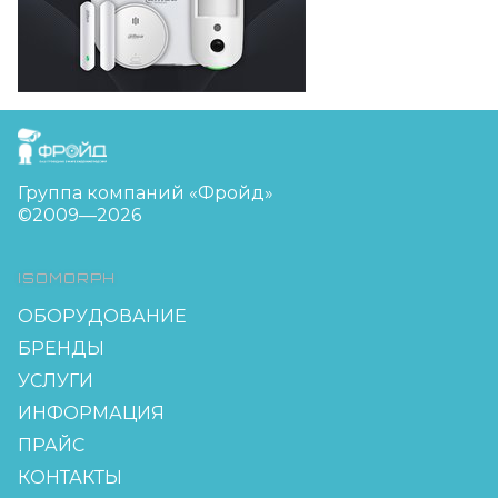
FreudGroup
Группа компаний «Фройд»
©2009—2026
ISOMORPH
ОБОРУДОВАНИЕ
БРЕНДЫ
УСЛУГИ
ИНФОРМАЦИЯ
ПРАЙС
КОНТАКТЫ