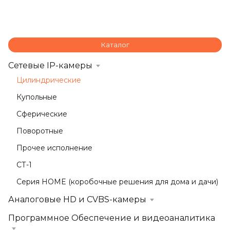
Каталог
Сетевые IP-камеры
Цилиндрические
Купольные
Сферические
Поворотные
Прочее исполнение
СТ-1
Серия HOME (коробочные решения для дома и дачи)
Аналоговые HD и CVBS-камеры
Программное Обеспечение и видеоаналитика