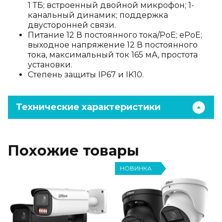
1 ТБ; встроенный двойной микрофон; 1-
канальный динамик; поддержка
двусторонней связи.
Питание 12 В постоянного тока/PoE; ePoE;
выходное напряжение 12 В постоянного
тока, максимальный ток 165 мА, простота
установки.
Степень защиты IP67 и IK10.
Технические характеристики
Похожие товары
НОВИНКА