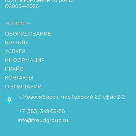
Группа компаний «Фройд»
©2009—2026
ISOMORPH
ОБОРУДОВАНИЕ
БРЕНДЫ
УСЛУГИ
ИНФОРМАЦИЯ
ПРАЙС
КОНТАКТЫ
О КОМПАНИИ
г. Новосибирск, мкр Горский 63, офис 2-2
+7 (383) 349-55-88
info@freudgroup.ru