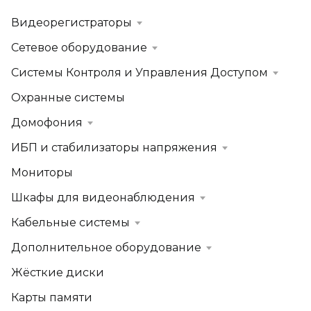
Видеорегистраторы
Сетевое оборудование
Системы Контроля и Управления Доступом
Охранные системы
Домофония
ИБП и стабилизаторы напряжения
Мониторы
Шкафы для видеонаблюдения
Кабельные системы
Дополнительное оборудование
Жёсткие диски
Карты памяти