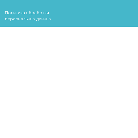
Политика обработки
персональных данных