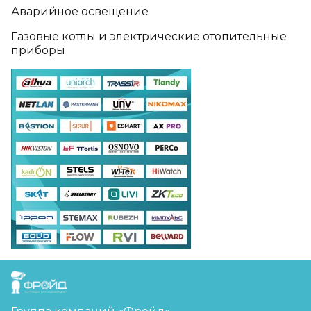
Аварийное освещение
Газовые котлы и электрические отопительные
приборы
FreudGroup