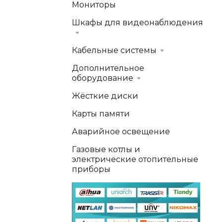
Мониторы
Шкафы для видеонаблюдения
Кабельные системы
Дополнительное
оборудование
Жёсткие диски
Карты памяти
Аварийное освещение
Газовые котлы и
электрические отопительные
приборы