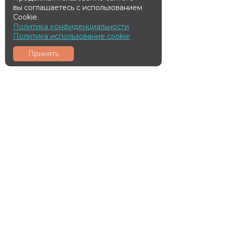
вы соглашаетесь с использованием
Cookie.
Политика конфиденциальности
Политика использование cookie
Принять