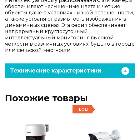
интеллектуальному распознаванию эти камеры
обеспечивают насыщенные цвета и четкие
объекты даже в условиях низкой освещенности,
а также устраняют размытость изображения в
динамичных сценах. Эта серия обеспечивает
непрерывный круглосуточный
интеллектуальный мониторинг высокой
четкости в различных условиях, будь то в городе
или сельской местности.
Технические характеристики
Похожие товары
EOL!