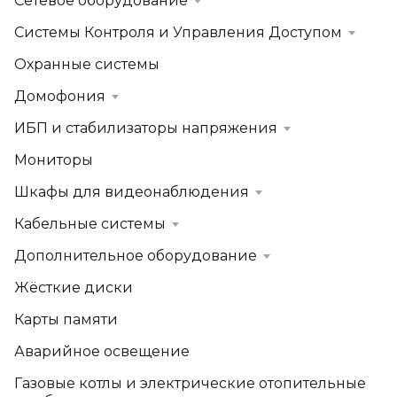
Сетевое оборудование
Системы Контроля и Управления Доступом
Охранные системы
Домофония
ИБП и стабилизаторы напряжения
Мониторы
Шкафы для видеонаблюдения
Кабельные системы
Дополнительное оборудование
Жёсткие диски
Карты памяти
Аварийное освещение
Газовые котлы и электрические отопительные