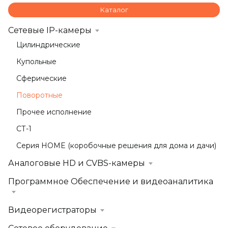
Каталог
Сетевые IP-камеры
Цилиндрические
Купольные
Сферические
Поворотные
Прочее исполнение
СТ-1
Серия HOME (коробочные решения для дома и дачи)
Аналоговые HD и CVBS-камеры
Программное Обеспечение и видеоаналитика
Видеорегистраторы