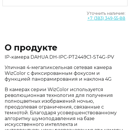
Уточнить наличие:
+7 (383) 349-55-88
О продукте
IP-камера DAHUA DH-IPC-PT2449C1-ST4G-PV
Уличная 4-мегапиксельная сетевая камера
WizColor с фиксированным фокусом и
функцией панорамирования и наклона 4G
В камерах серии WizColor используется
революционная технология для получения
полноцветных изображений ночью,
преодолевая ограничения, связанные с
темнотой. Благодаря усовершенствованному
алгоритму шумоподавления на базе
искусственного интеллекта и