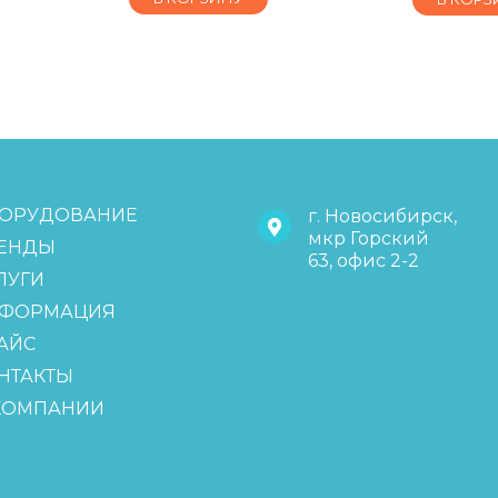
ОРУДОВАНИЕ
г. Новосибирск,
мкр Горский
ЕНДЫ
63, офис 2-2
ЛУГИ
ФОРМАЦИЯ
АЙС
НТАКТЫ
КОМПАНИИ