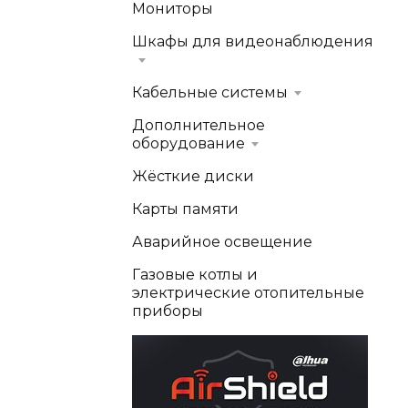
Мониторы
Шкафы для видеонаблюдения
Кабельные системы
Дополнительное
оборудование
Жёсткие диски
Карты памяти
Аварийное освещение
Газовые котлы и
электрические отопительные
приборы