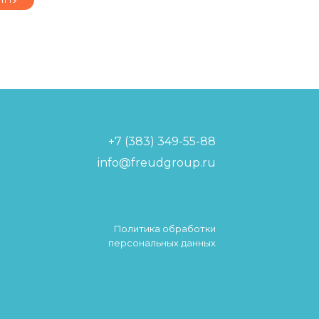
+7 (383) 349-55-88
info@freudgroup.ru
Политика обработки
персональных данных