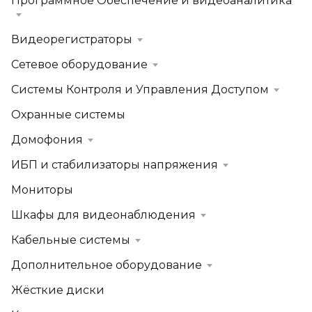
Программное Обеспечение и видеоаналитика
Видеорегистраторы
Сетевое оборудование
Системы Контроля и Управления Доступом
Охранные системы
Домофония
ИБП и стабилизаторы напряжения
Мониторы
Шкафы для видеонаблюдения
Кабельные системы
Дополнительное оборудование
Жёсткие диски