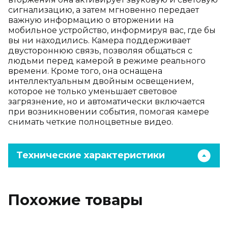
сигнализацию, а затем мгновенно передает
важную информацию о вторжении на
мобильное устройство, информируя вас, где бы
вы ни находились. Камера поддерживает
двустороннюю связь, позволяя общаться с
людьми перед камерой в режиме реального
времени. Кроме того, она оснащена
интеллектуальным двойным освещением,
которое не только уменьшает световое
загрязнение, но и автоматически включается
при возникновении события, помогая камере
снимать четкие полноцветные видео.
Технические характеристики
Похожие товары