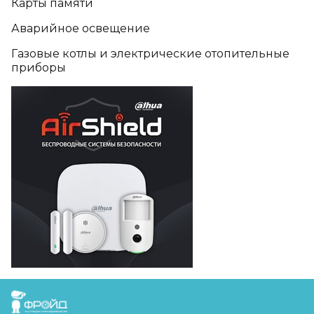
Карты памяти
Аварийное освещение
Газовые котлы и электрические отопительные
приборы
FreudGroup