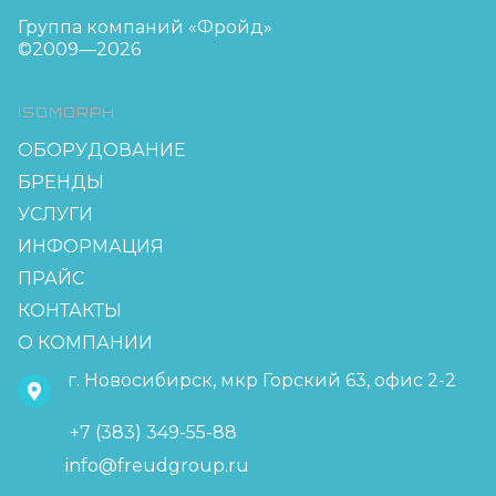
Группа компаний «Фройд»
©2009—2026
ISOMORPH
ОБОРУДОВАНИЕ
БРЕНДЫ
УСЛУГИ
ИНФОРМАЦИЯ
ПРАЙС
КОНТАКТЫ
О КОМПАНИИ
г. Новосибирск, мкр Горский 63, офис 2-2
+7 (383) 349-55-88
info@freudgroup.ru