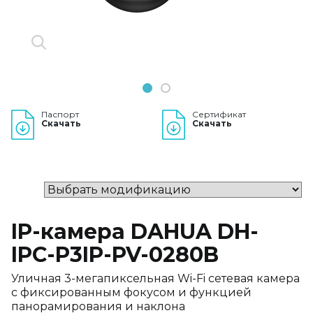
1
2
Паспорт
Сертификат
Скачать
Скачать
IP-камера DAHUA DH-
IPC-P3IP-PV-0280B
Уличная 3-мегапиксельная Wi-Fi сетевая камера
с фиксированным фокусом и функцией
панорамирования и наклона