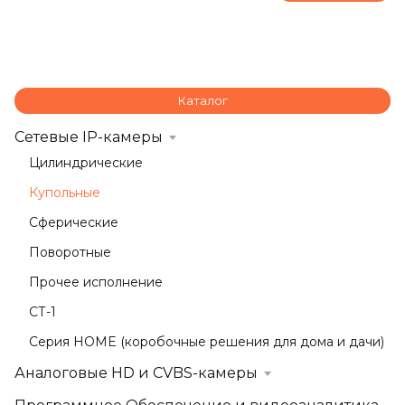
Каталог
Сетевые IP-камеры
Цилиндрические
Купольные
Сферические
Поворотные
Прочее исполнение
СТ-1
Серия HOME (коробочные решения для дома и дачи)
Аналоговые HD и CVBS-камеры