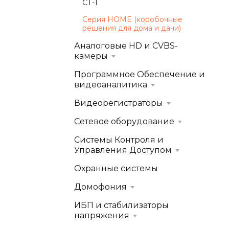
СТ-1
Серия HOME (коробочные
решения для дома и дачи)
Аналоговые HD и CVBS-
камеры
Программное Обеспечение и
видеоаналитика
Видеорегистраторы
Сетевое оборудование
Системы Контроля и
Управления Доступом
Охранные системы
Домофония
ИБП и стабилизаторы
напряжения