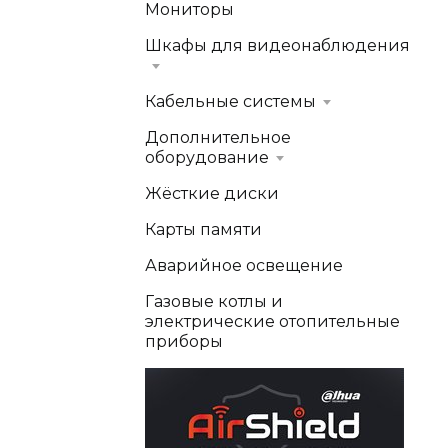
Мониторы
Шкафы для видеонаблюдения
Кабельные системы
Дополнительное
оборудование
Жёсткие диски
Карты памяти
Аварийное освещение
Газовые котлы и
электрические отопительные
приборы