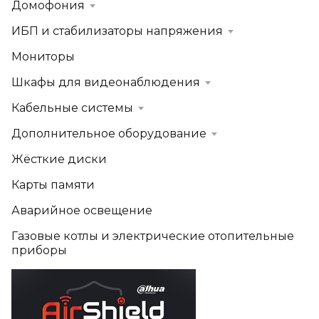
Домофония
ИБП и стабилизаторы напряжения
Мониторы
Шкафы для видеонаблюдения
Кабельные системы
Дополнительное оборудование
Жёсткие диски
Карты памяти
Аварийное освещение
Газовые котлы и электрические отопительные
приборы