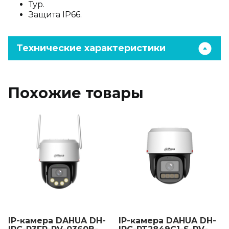
Тур.
Защита IP66.
Технические характеристики
Похожие товары
IP-камера DAHUA DH-
IP-камера DAHUA DH-