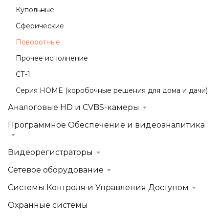
Купольные
Сферические
Поворотные
Прочее исполнение
СТ-1
Серия HOME (коробочные решения для дома и дачи)
Аналоговые HD и CVBS-камеры
Программное Обеспечение и видеоаналитика
Видеорегистраторы
Сетевое оборудование
Системы Контроля и Управления Доступом
Охранные системы