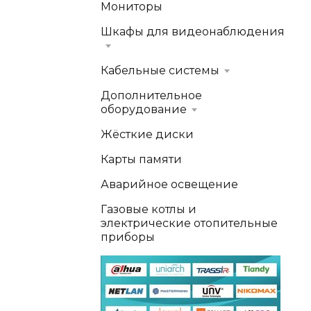
Мониторы
Шкафы для видеонаблюдения
Кабельные системы
Дополнительное
оборудование
Жёсткие диски
Карты памяти
Аварийное освещение
Газовые котлы и
электрические отопительные
приборы