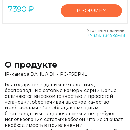
7390
₽
В КОРЗИНУ
Уточнить наличие:
+7 (383) 349-55-88
О продукте
IP-камера DAHUA DH-IPC-F5DP-IL
Благодаря передовым технологиям,
беспроводные сетевые камеры серии Dahua
отличаются высокой точностью и простотой
установки, обеспечивая высокое качество
изображения. Они обладают мощным
беспроводным подключением и не требуют
использования сетевых кабелей, что исключает
необходимость в привлечении