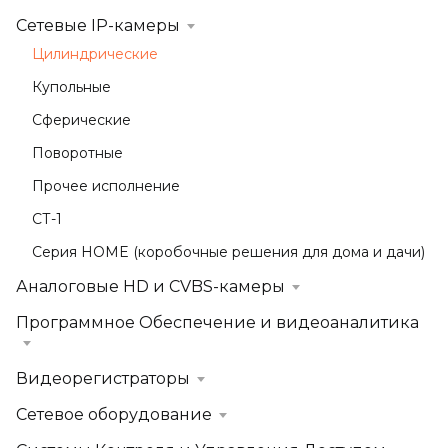
Сетевые IP-камеры
Цилиндрические
Купольные
Сферические
Поворотные
Прочее исполнение
СТ-1
Серия HOME (коробочные решения для дома и дачи)
Аналоговые HD и CVBS-камеры
Программное Обеспечение и видеоаналитика
Видеорегистраторы
Сетевое оборудование