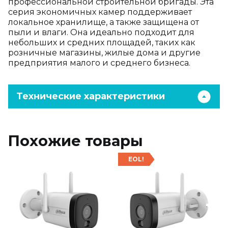
профессиональной строительной бригады. Эта
серия экономичных камер поддерживает
локальное хранилище, а также защищена от
пыли и влаги. Она идеально подходит для
небольших и средних площадей, таких как
розничные магазины, жилые дома и другие
предприятия малого и среднего бизнеса.
Технические характеристики
Похожие товары
EOL!