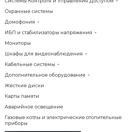
Системы Контроля и Управления Доступом
Охранные системы
Домофония
ИБП и стабилизаторы напряжения
Мониторы
Шкафы для видеонаблюдения
Кабельные системы
Дополнительное оборудование
Жёсткие диски
Карты памяти
Аварийное освещение
Газовые котлы и электрические отопительные
приборы