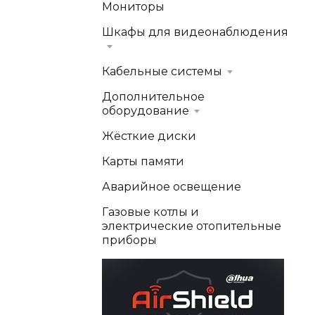
Мониторы
Шкафы для видеонаблюдения
Кабельные системы
Дополнительное
оборудование
Жёсткие диски
Карты памяти
Аварийное освещение
Газовые котлы и
электрические отопительные
приборы