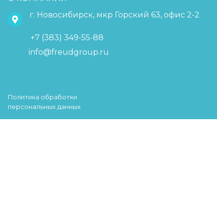
г. Новосибирск, мкр Горский 63, офис 2-2
+7 (383) 349-55-88
info@freudgroup.ru
Политика обработки
персональных данных