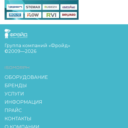
FreudGroup
Группа компаний «Фройд»
©2009—2026
ISOMORPH
ОБОРУДОВАНИЕ
БРЕНДЫ
УСЛУГИ
ИНФОРМАЦИЯ
ПРАЙС
КОНТАКТЫ
О КОМПАНИИ