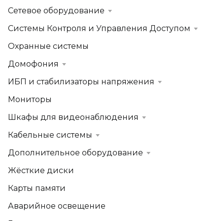
Сетевое оборудование
Системы Контроля и Управления Доступом
Охранные системы
Домофония
ИБП и стабилизаторы напряжения
Мониторы
Шкафы для видеонаблюдения
Кабельные системы
Дополнительное оборудование
Жёсткие диски
Карты памяти
Аварийное освещение