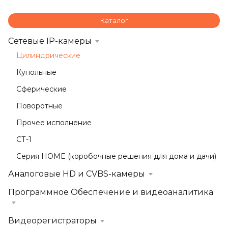
Каталог
Сетевые IP-камеры
Цилиндрические
Купольные
Сферические
Поворотные
Прочее исполнение
СТ-1
Серия HOME (коробочные решения для дома и дачи)
Аналоговые HD и CVBS-камеры
Программное Обеспечение и видеоаналитика
Видеорегистраторы