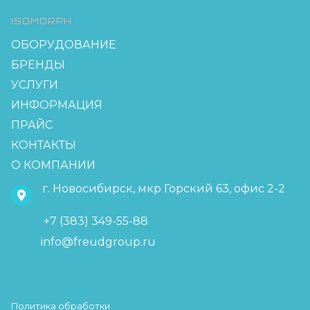
ISOMORPH
ОБОРУДОВАНИЕ
БРЕНДЫ
УСЛУГИ
ИНФОРМАЦИЯ
ПРАЙС
КОНТАКТЫ
О КОМПАНИИ
г. Новосибирск, мкр Горский 63, офис 2-2
+7 (383) 349-55-88
info@freudgroup.ru
Политика обработки