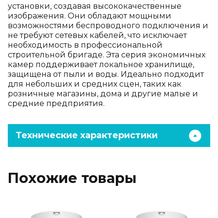
установки, создавая высококачественные
изображения. Они обладают мощными
возможностями беспроводного подключения и
не требуют сетевых кабелей, что исключает
необходимость в профессиональной
строительной бригаде. Эта серия экономичных
камер поддерживает локальное хранилище,
защищена от пыли и воды. Идеально подходит
для небольших и средних сцен, таких как
розничные магазины, дома и другие малые и
средние предприятия.
Технические характеристики
Похожие товары