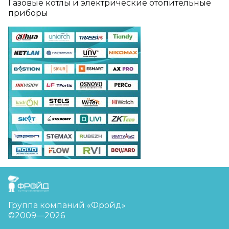
Газовые котлы и электрические отопительные
приборы
FreudGroup
Группа компаний «Фройд»
©2009—2026