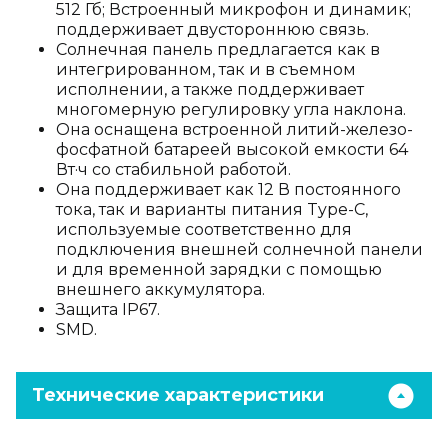
512 Гб; Встроенный микрофон и динамик;
поддерживает двустороннюю связь.
Солнечная панель предлагается как в
интегрированном, так и в съемном
исполнении, а также поддерживает
многомерную регулировку угла наклона.
Она оснащена встроенной литий-железо-
фосфатной батареей высокой емкости 64
Вт·ч со стабильной работой.
Она поддерживает как 12 В постоянного
тока, так и варианты питания Type-C,
используемые соответственно для
подключения внешней солнечной панели
и для временной зарядки с помощью
внешнего аккумулятора.
Защита IP67.
SMD.
Технические характеристики