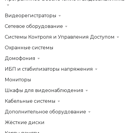
Видеорегистраторы
Сетевое оборудование
Системы Контроля и Управления Доступом
Охранные системы
Домофония
ИБП и стабилизаторы напряжения
Мониторы
Шкафы для видеонаблюдения
Кабельные системы
Дополнительное оборудование
Жёсткие диски