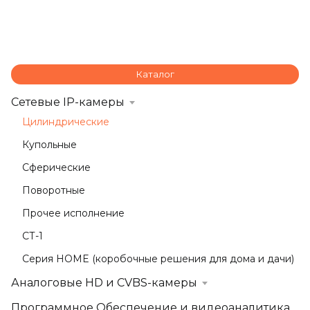
Каталог
Сетевые IP-камеры
Цилиндрические
Купольные
Сферические
Поворотные
Прочее исполнение
СТ-1
Серия HOME (коробочные решения для дома и дачи)
Аналоговые HD и CVBS-камеры
Программное Обеспечение и видеоаналитика