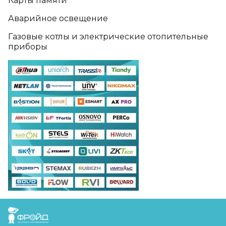
Карты памяти
Аварийное освещение
Газовые котлы и электрические отопительные
приборы
FreudGroup