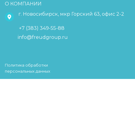
О КОМПАНИИ
г. Новосибирск, мкр Горский 63, офис 2-2
+7 (383) 349-55-88
info@freudgroup.ru
Политика обработки
персональных данных