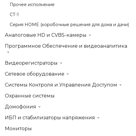
Прочее исполнение
СТ-1
Серия HOME (коробочные решения для дома и дачи)
Аналоговые HD и CVBS-камеры
Программное Обеспечение и видеоаналитика
Видеорегистраторы
Сетевое оборудование
Системы Контроля и Управления Доступом
Охранные системы
Домофония
ИБП и стабилизаторы напряжения
Мониторы