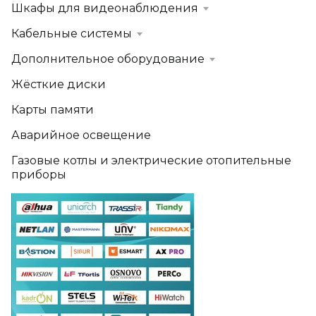
Шкафы для видеонаблюдения
Кабельные системы
Дополнительное оборудование
Жёсткие диски
Карты памяти
Аварийное освещение
Газовые котлы и электрические отопительные
приборы