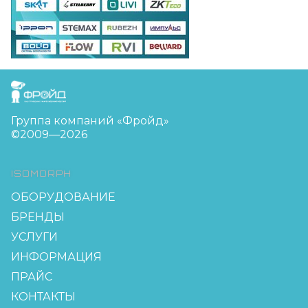
FreudGroup
Группа компаний «Фройд»
©2009—2026
ISOMORPH
ОБОРУДОВАНИЕ
БРЕНДЫ
УСЛУГИ
ИНФОРМАЦИЯ
ПРАЙС
КОНТАКТЫ