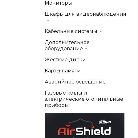
Мониторы
Шкафы для видеонаблюдения
Кабельные системы
Дополнительное
оборудование
Жёсткие диски
Карты памяти
Аварийное освещение
Газовые котлы и
электрические отопительные
приборы