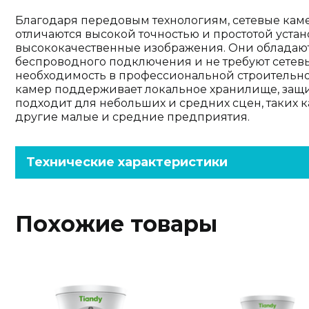
Благодаря передовым технологиям, сетевые каме
отличаются высокой точностью и простотой устан
высококачественные изображения. Они облада
беспроводного подключения и не требуют сетевы
необходимость в профессиональной строительно
камер поддерживает локальное хранилище, защи
подходит для небольших и средних сцен, таких 
другие малые и средние предприятия.
Технические характеристики
Похожие товары