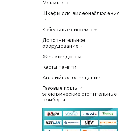
Мониторы
Шкафы для видеонаблюдения
Кабельные системы
Дополнительное
оборудование
Жёсткие диски
Карты памяти
Аварийное освещение
Газовые котлы и
электрические отопительные
приборы