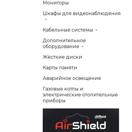
Мониторы
Шкафы для видеонаблюдения
Кабельные системы
Дополнительное
оборудование
Жёсткие диски
Карты памяти
Аварийное освещение
Газовые котлы и
электрические отопительные
приборы