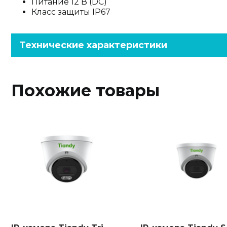
Питание 12 В (DC)
Класс защиты IP67
Технические характеристики
Похожие товары