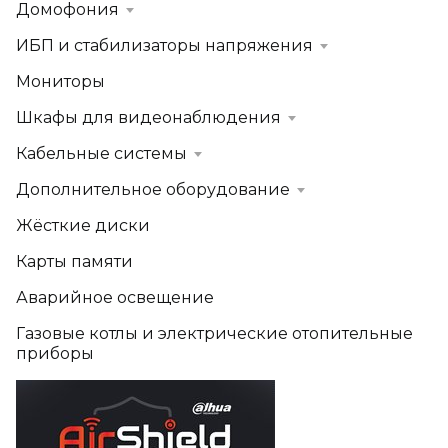
Домофония
ИБП и стабилизаторы напряжения
Мониторы
Шкафы для видеонаблюдения
Кабельные системы
Дополнительное оборудование
Жёсткие диски
Карты памяти
Аварийное освещение
Газовые котлы и электрические отопительные
приборы