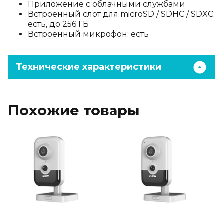
Приложение с облачными службами
Встроенный слот для microSD / SDHC / SDXC:
есть, до 256 ГБ
Встроенный микрофон: есть
Технические характеристики
Похожие товары