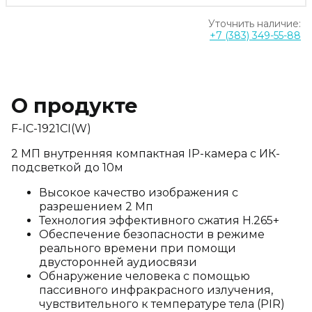
Уточнить наличие:
+7 (383) 349-55-88
О продукте
F-IC-1921CI(W)
2 МП внутренняя компактная IP-камера с ИК-
подсветкой до 10м
Высокое качество изображения с
разрешением 2 Мп
Технология эффективного сжатия H.265+
Обеспечение безопасности в режиме
реального времени при помощи
двусторонней аудиосвязи
Обнаружение человека с помощью
пассивного инфракрасного излучения,
чувствительного к температуре тела (PIR)