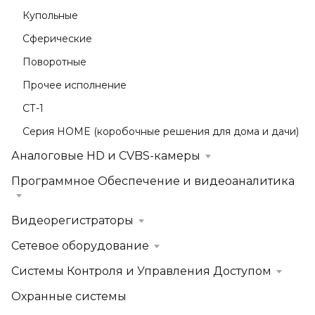
Купольные
Сферические
Поворотные
Прочее исполнение
СТ-1
Серия HOME (коробочные решения для дома и дачи)
Аналоговые HD и CVBS-камеры
Программное Обеспечение и видеоаналитика
Видеорегистраторы
Сетевое оборудование
Системы Контроля и Управления Доступом
Охранные системы