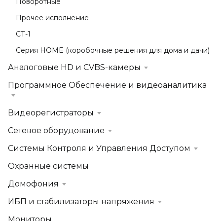
Поворотные
Прочее исполнение
СТ-1
Серия HOME (коробочные решения для дома и дачи)
Аналоговые HD и CVBS-камеры
Программное Обеспечение и видеоаналитика
Видеорегистраторы
Сетевое оборудование
Системы Контроля и Управления Доступом
Охранные системы
Домофония
ИБП и стабилизаторы напряжения
Мониторы