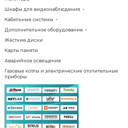
Шкафы для видеонаблюдения
Кабельные системы
Дополнительное оборудование
Жёсткие диски
Карты памяти
Аварийное освещение
Газовые котлы и электрические отопительные
приборы