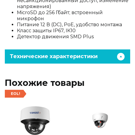
несанкционированный доступ, изменение
напряжения)
MicroSD до 256 Гбайт; встроенный
микрофон
Питание 12 В (DC), PoE, удобство монтажа
Класс защиты IP67, IK10
Детектор движения SMD Plus
Технические характеристики
Похожие товары
EOL!