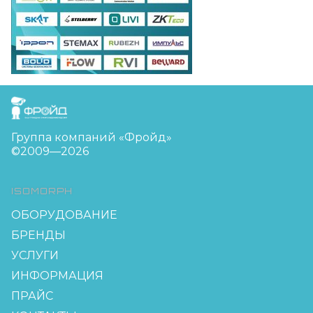
FreudGroup
Группа компаний «Фройд»
©2009—2026
ISOMORPH
ОБОРУДОВАНИЕ
БРЕНДЫ
УСЛУГИ
ИНФОРМАЦИЯ
ПРАЙС