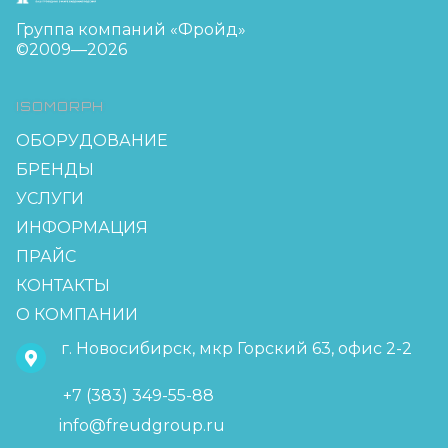
Группа компаний «Фройд»
©2009—2026
ISOMORPH
ОБОРУДОВАНИЕ
БРЕНДЫ
УСЛУГИ
ИНФОРМАЦИЯ
ПРАЙС
КОНТАКТЫ
О КОМПАНИИ
г. Новосибирск, мкр Горский 63, офис 2-2
+7 (383) 349-55-88
info@freudgroup.ru