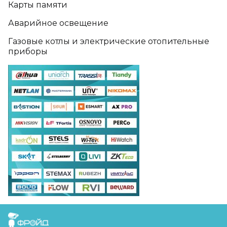
Карты памяти
Аварийное освещение
Газовые котлы и электрические отопительные
приборы
FreudGroup