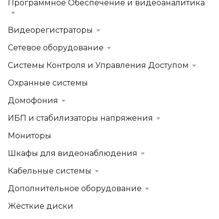
Программное Обеспечение и видеоаналитика
Видеорегистраторы
Сетевое оборудование
Системы Контроля и Управления Доступом
Охранные системы
Домофония
ИБП и стабилизаторы напряжения
Мониторы
Шкафы для видеонаблюдения
Кабельные системы
Дополнительное оборудование
Жёсткие диски