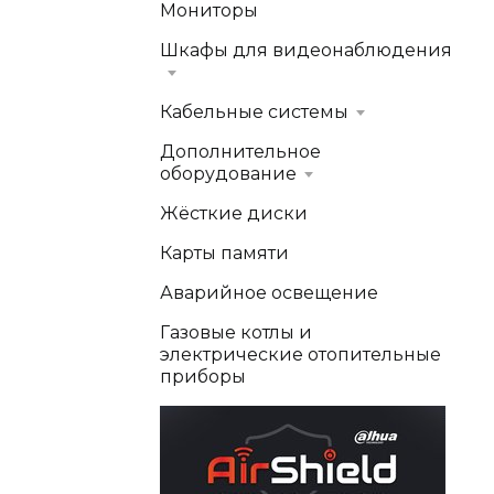
Мониторы
Шкафы для видеонаблюдения
Кабельные системы
Дополнительное
оборудование
Жёсткие диски
Карты памяти
Аварийное освещение
Газовые котлы и
электрические отопительные
приборы