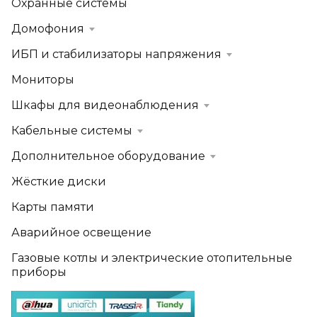
Охранные системы
Домофония
ИБП и стабилизаторы напряжения
Мониторы
Шкафы для видеонаблюдения
Кабельные системы
Дополнительное оборудование
Жёсткие диски
Карты памяти
Аварийное освещение
Газовые котлы и электрические отопительные
приборы