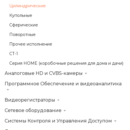
Цилиндрические
Купольные
Сферические
Поворотные
Прочее исполнение
СТ-1
Серия HOME (коробочные решения для дома и дачи)
Аналоговые HD и CVBS-камеры
Программное Обеспечение и видеоаналитика
Видеорегистраторы
Сетевое оборудование
Системы Контроля и Управления Доступом