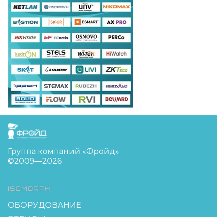
FreudGroup
Группа компаний «Фройд»
©2009—2026
ISOMORPH
ОБОРУДОВАНИЕ