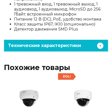
1 тревожный вход, 1 тревожный выход, 1
аудиовход, 1 аудиовыход; MicroSD до 256
Гбайт; встроенный микрофон
Питание 12 В (DC), PoE, удобство монтажа
Класс защиты IP67, IK10 (опционально)
Детектор движения SMD Plus
Технические характеристики
Похожие товары
EOL!