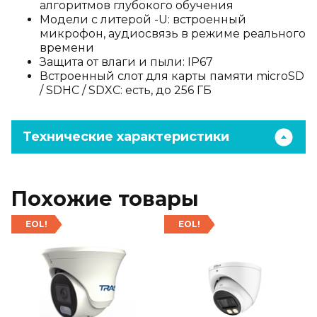
алгоритмов глубокого обучения
Модели с литерой -U: встроенный
микрофон, аудиосвязь в режиме реального
времени
Защита от влаги и пыли: IP67
Встроенный слот для карты памяти microSD
/ SDHC / SDXC: есть, до 256 ГБ
Технические характеристики
Похожие товары
EOL!
EOL!