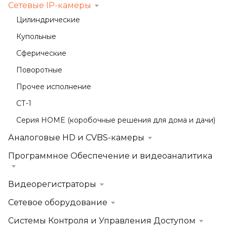
Сетевые IP-камеры
Цилиндрические
Купольные
Сферические
Поворотные
Прочее исполнение
СТ-1
Серия HOME (коробочные решения для дома и дачи)
Аналоговые HD и CVBS-камеры
Программное Обеспечение и видеоаналитика
Видеорегистраторы
Сетевое оборудование
Системы Контроля и Управления Доступом