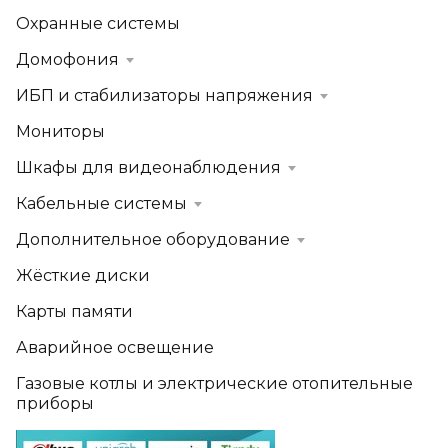
Охранные системы
Домофония
ИБП и стабилизаторы напряжения
Мониторы
Шкафы для видеонаблюдения
Кабельные системы
Дополнительное оборудование
Жёсткие диски
Карты памяти
Аварийное освещение
Газовые котлы и электрические отопительные
приборы