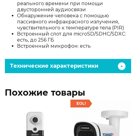
реального времени при помощи
двусторонней аудиосвязи
Обнаружение человека с помощью
пассивного инфракрасного излучения,
чувствительного к температуре тела (PIR)
Встроенный слот для microSD/SDHC/SDXC:
есть, до 256 ГБ
Встроенный микрофон: есть
Технические характеристики
Похожие товары
EOL!