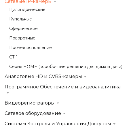
Сетевые IP-камеры
Цилиндрические
Купольные
Сферические
Поворотные
Прочее исполнение
СТ-1
Серия HOME (коробочные решения для дома и дачи)
Аналоговые HD и CVBS-камеры
Программное Обеспечение и видеоаналитика
Видеорегистраторы
Сетевое оборудование
Системы Контроля и Управления Доступом