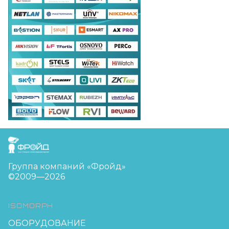
FreudGroup
Группа компаний «Фройд»
©2009—2026
ISOMORPH
ОБОРУДОВАНИЕ