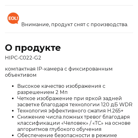
Внимание, продукт снят с производства.
О продукте
HIPC-C022-G2
компактная IP-камера с фиксированным
объективом
Высокое качество изображения с
разрешением 2 Мп
Четкое изображение при яркой задней
засветке благодаря технологии 120 дБ WDR
Технология эффективного сжатия H.265+
Снижение числа ложных тревог благодаря
классификации «Человек» / «ТС» на основе
алгоритмов глубокого обучения
Обеспечение безопасности в режиме