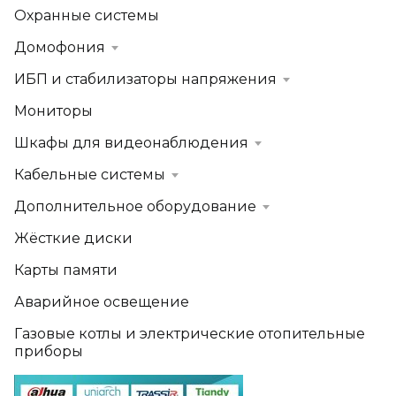
Охранные системы
Домофония
ИБП и стабилизаторы напряжения
Мониторы
Шкафы для видеонаблюдения
Кабельные системы
Дополнительное оборудование
Жёсткие диски
Карты памяти
Аварийное освещение
Газовые котлы и электрические отопительные
приборы